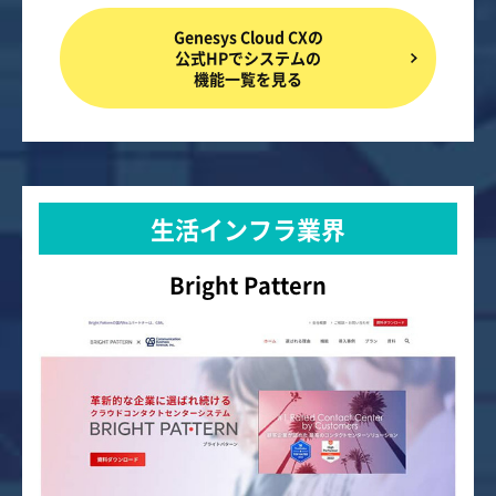
Genesys Cloud CXの
公式HPでシステムの
機能一覧を見る
生活インフラ業界
Bright Pattern