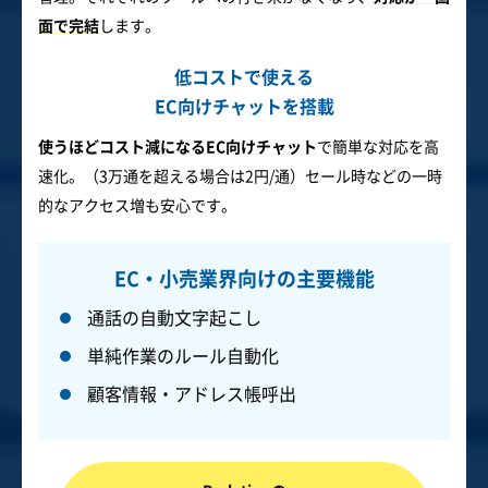
面で完結
します。
低コストで使える
EC向けチャットを搭載
使うほどコスト減になるEC向けチャット
で簡単な対応を高
速化。（3万通を超える場合は2円/通）セール時などの一時
的なアクセス増も安心です。
EC・小売業界向けの主要機能
通話の自動文字起こし
単純作業のルール自動化
顧客情報・アドレス帳呼出