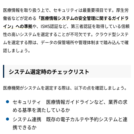
医療情報を取り扱う上で、セキュリティは最重要項目です。厚生労
働省などが定める
「医療情報システムの安全管理に関するガイドラ
イン」への準拠
や、ISMS認証など、第三者認証を取得している信頼
性の高いシステムを選定することが不可欠です。クラウド型システ
ムを選定する際は、データの保管場所や管理体制まで踏み込んで確
認しましょう。
システム選定時のチェックリスト
医療機関がシステムを選定する際は、以下の点を確認しましょう。
セキュリティ 医療情報ガイドラインなど、業界の求
める基準を満たしているか
システム連携 既存の電子カルテや予約システムと連
携できるか