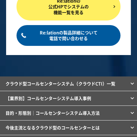
Re:lationの
公式HPでシステムの
機能一覧を見る
Re:lationの製品詳細について
電話で問い合わせる
クラウド型コールセンターシステム（クラウドCTI）一覧
【業界別】コールセンターシステム導入事例
目的・形態別｜コールセンターシステム導入方法
今後主流となるクラウド型のコールセンターとは