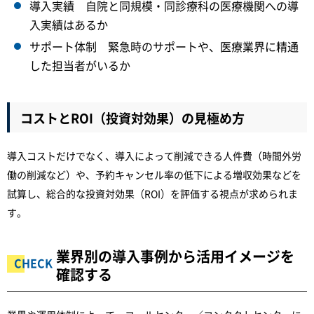
導入実績 自院と同規模・同診療科の医療機関への導
入実績はあるか
サポート体制 緊急時のサポートや、医療業界に精通
した担当者がいるか
コストとROI（投資対効果）の見極め方
導入コストだけでなく、導入によって削減できる人件費（時間外労
働の削減など）や、予約キャンセル率の低下による増収効果などを
試算し、総合的な投資対効果（ROI）を評価する視点が求められま
す。
業界別の導入事例から活用イメージを
確認する