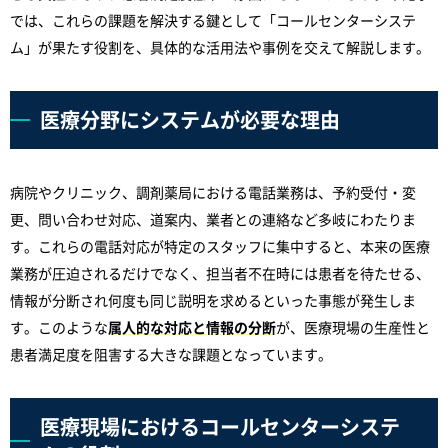
では、これらの課題を解決する鍵として「コールセンターシステ
ム」が果たす役割を、具体的な活用法や事例を交えて解説します。
医療分野にシステムが必要な理由
病院やクリニック、調剤薬局における電話業務は、予約受付・変
更、問い合わせ対応、道案内、業者との連絡など多岐にわたりま
す。これらの電話対応が特定のスタッフに集中すると、本来の医療
業務が圧迫されるだけでなく、担当者不在時には患者を待たせる、
情報が分断され何度も同じ説明を求めるといった事態が発生しま
す。このような
属人的な対応と情報の分断
が、医療現場の生産性と
患者満足度を阻害する大きな課題となっています。
医療現場におけるコールセンターシステ