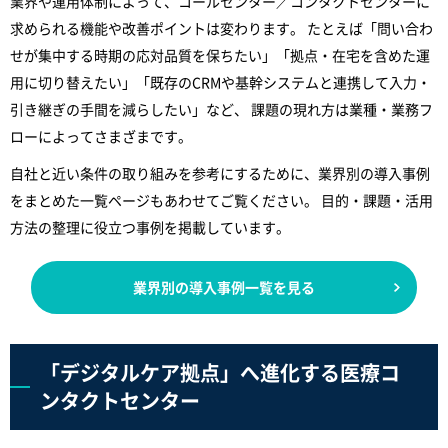
業界や運用体制によって、コールセンター／コンタクトセンターに
求められる機能や改善ポイントは変わります。 たとえば「問い合わ
せが集中する時期の応対品質を保ちたい」「拠点・在宅を含めた運
用に切り替えたい」「既存のCRMや基幹システムと連携して入力・
引き継ぎの手間を減らしたい」など、 課題の現れ方は業種・業務フ
ローによってさまざまです。
自社と近い条件の取り組みを参考にするために、業界別の導入事例
をまとめた一覧ページもあわせてご覧ください。 目的・課題・活用
方法の整理に役立つ事例を掲載しています。
業界別の導入事例一覧を見る
「デジタルケア拠点」へ進化する医療コ
ンタクトセンター