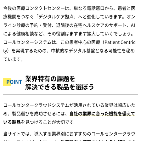
今後の医療コンタクトセンターは、単なる電話窓口から、患者と医
療機関をつなぐ「デジタルケア拠点」へと進化していきます。オン
ライン診療の予約・受付、退院後の在宅ヘルスケアのサポート、AI
による健康相談など、その役割はますます拡大していくでしょう。
コールセンターシステムは、この患者中心の医療（Patient Centrici
ty）を実現するための、中核的なデジタル基盤となる可能性を秘め
ています。
業界特有の課題を
解決できる製品を選ぼう
コールセンタークラウドシステムが活用されている業界は幅広いた
め、製品選びを成功させるには、
自社の業界に合った機能を備えて
いる製品
を見つけることが大切です。
当サイトでは、導入する業界別におすすめのコールセンタークラウ