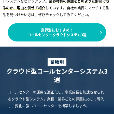
ドシステムをピックアップ。
業界特有の課題をどのように解決でき
るのか、理由と併せて紹介
しています。自社の業界にマッチする製
品を見つけたい方は、ぜひチェックしてみてください。
業界別におすすめ！
コールセンタークラウドシステム3選
業種別
クラウド型コールセンターシステム3
選
コールセンターの運用を適正化し、事業成長を加速させられ
るクラウド型システム。業種・業界ごとの課題に応じて導入
し、変化に強いコールセンターを構築しましょう。