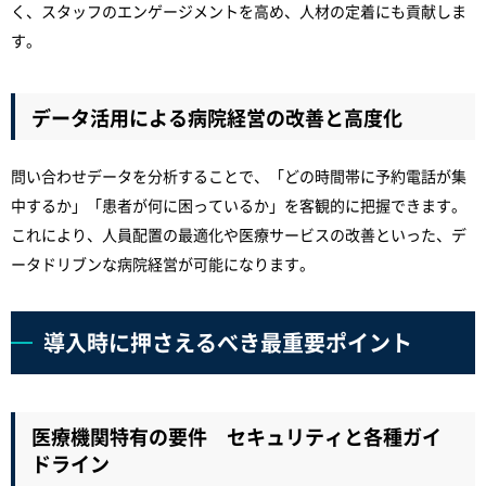
く、スタッフのエンゲージメントを高め、人材の定着にも貢献しま
す。
データ活用による病院経営の改善と高度化
問い合わせデータを分析することで、「どの時間帯に予約電話が集
中するか」「患者が何に困っているか」を客観的に把握できます。
これにより、人員配置の最適化や医療サービスの改善といった、デ
ータドリブンな病院経営が可能になります。
導入時に押さえるべき最重要ポイント
医療機関特有の要件 セキュリティと各種ガイ
ドライン