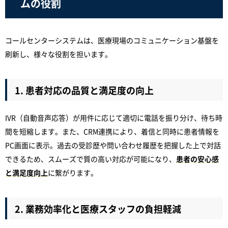
ムの役割
コールセンターシステムは、医療現場のコミュニケーション基盤を
刷新し、様々な役割を担います。
1. 患者対応の品質と満足度の向上
IVR（自動音声応答）が用件に応じて適切に電話を振り分け、待ち時
間を短縮します。また、CRM連携により、着信と同時に患者情報を
PC画面に表示。過去の受診歴や問い合わせ履歴を把握した上で対話
できるため、スムーズで質の高い対応が可能になり、
患者の安心感
と満足度向上
に繋がります。
2. 業務効率化と医療スタッフの負担軽減