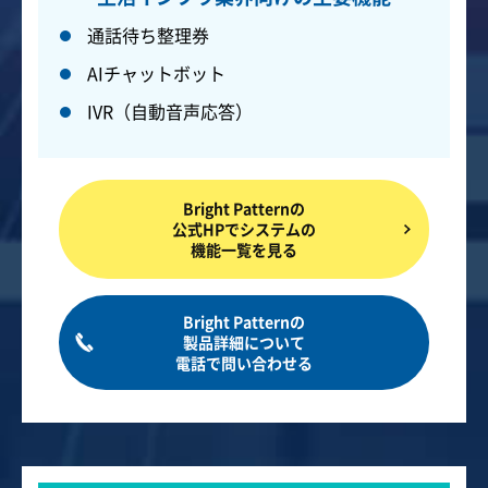
通話待ち整理券
AIチャットボット
IVR（自動音声応答）
Bright Patternの
公式HPでシステムの
機能一覧を見る
Bright Patternの
製品詳細について
電話で問い合わせる