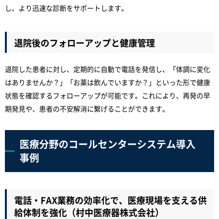
し、より迅速な診断をサポートします。
退院後のフォローアップと健康管理
退院した患者に対し、定期的に自動で電話を発信し、「体調に変化
はありませんか？」「お薬は飲んでいますか？」といった形で健康
状態を確認するフォローアップが可能です。これにより、再発の早
期発見や、患者の不安解消に繋げることができます。
医療分野のコールセンターシステム導入
事例
電話・FAX業務の効率化で、医療現場を支える供
給体制を強化（村中医療器株式会社）