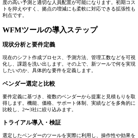
度の高い予測と適切な人員配置が可能になります。初期コス
トを抑えやすく、拠点の増減にも柔軟に対応できる拡張性も
利点です。
WFMツールの導入ステップ
現状分析と要件定義
現在のシフト作成プロセス、予測方法、管理工数などを可視
化し、課題を洗い出します。その上で、新ツールで何を実現
したいのか、具体的な要件を定義します。
ベンダー選定と比較
要件定義に基づき、複数のベンダーから提案と見積もりを取
得します。機能、価格、サポート体制、実績などを多角的に
比較し、2〜3社に絞り込みます。
トライアル導入・検証
選定したベンダーのツールを実際に利用し、操作性や効果を