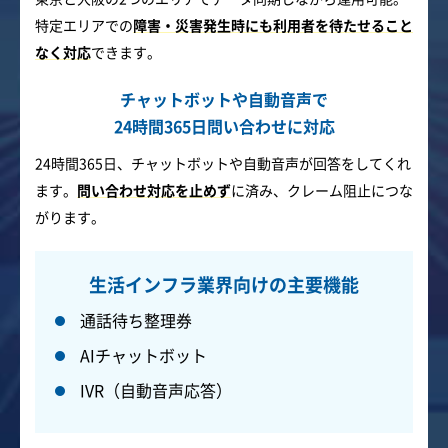
特定エリアでの
障害・災害発生時にも利用者を待たせること
なく対応
できます。
チャットボットや自動音声で
24時間365日問い合わせに対応
24時間365日、チャットボットや自動音声が回答をしてくれ
ます。
問い合わせ対応を止めず
に済み、クレーム阻止につな
がります。
生活インフラ業界向けの主要機能
通話待ち整理券
AIチャットボット
IVR（自動音声応答）