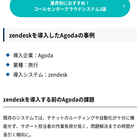
業界別におすすめ！
コールセンタークラウドシステム3選
zendeskを導入したAgodaの事例
導入企業：Agoda
業種：旅行
導入システム：zendesk
zendeskを導入する前のAgodaの課題
既存のシステムでは、チケットのルーティングや自動化が十分に機
能せず、サポート担当者の作業負荷が高く、問題解決までの時間が
長引く傾向に。