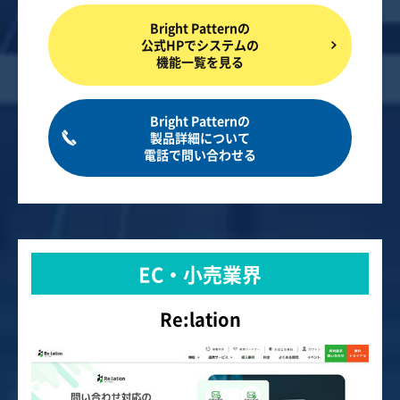
Bright Patternの
公式HPでシステムの
機能一覧を見る
Bright Patternの
製品詳細について
電話で問い合わせる
EC・小売業界
Re:lation