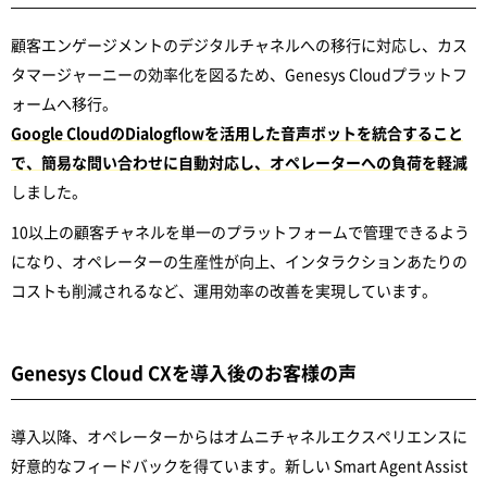
顧客エンゲージメントのデジタルチャネルへの移行に対応し、カス
タマージャーニーの効率化を図るため、Genesys Cloudプラットフ
ォームへ移行。
Google CloudのDialogflowを活用した音声ボットを統合すること
で、簡易な問い合わせに自動対応し、オペレーターへの負荷を軽減
しました。
10以上の顧客チャネルを単一のプラットフォームで管理できるよう
になり、オペレーターの生産性が向上、インタラクションあたりの
コストも削減されるなど、運用効率の改善を実現しています。
Genesys Cloud CXを導入後のお客様の声
導入以降、オペレーターからはオムニチャネルエクスペリエンスに
好意的なフィードバックを得ています。新しい Smart Agent Assist