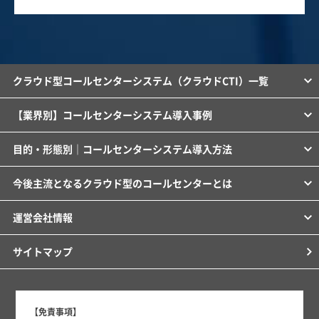
クラウド型コールセンターシステム（クラウドCTI）一覧
【業界別】コールセンターシステム導入事例
目的・形態別｜コールセンターシステム導入方法
今後主流となるクラウド型のコールセンターとは
運営会社情報
サイトマップ
【免責事項】