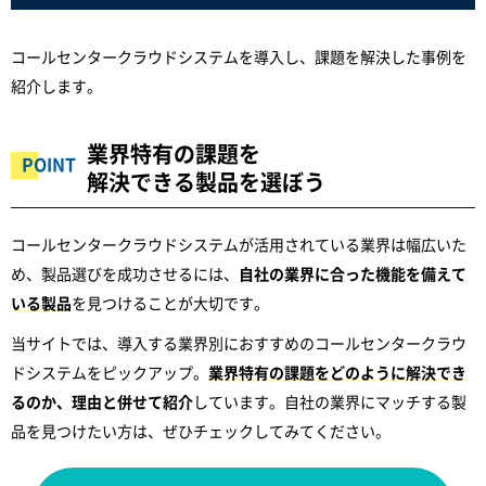
コールセンタークラウドシステムを導入し、課題を解決した事例を
紹介します。
業界特有の課題を
解決できる製品を選ぼう
コールセンタークラウドシステムが活用されている業界は幅広いた
め、製品選びを成功させるには、
自社の業界に合った機能を備えて
いる製品
を見つけることが大切です。
当サイトでは、導入する業界別におすすめのコールセンタークラウ
ドシステムをピックアップ。
業界特有の課題をどのように解決でき
るのか、理由と併せて紹介
しています。自社の業界にマッチする製
品を見つけたい方は、ぜひチェックしてみてください。