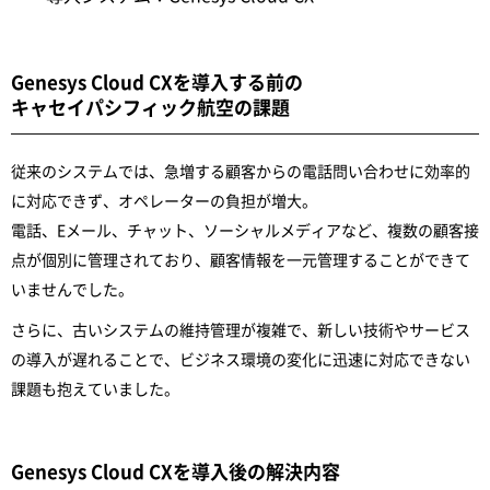
Genesys Cloud CXを導入する前の
キャセイパシフィック航空の課題
従来のシステムでは、急増する顧客からの電話問い合わせに効率的
に対応できず、オペレーターの負担が増大。
電話、Eメール、チャット、ソーシャルメディアなど、複数の顧客接
点が個別に管理されており、顧客情報を一元管理することができて
いませんでした。
さらに、古いシステムの維持管理が複雑で、新しい技術やサービス
の導入が遅れることで、ビジネス環境の変化に迅速に対応できない
課題も抱えていました。
Genesys Cloud CXを導入後の解決内容