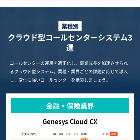
業種別
クラウド型コールセンターシステム3
選
コールセンターの運用を適正化し、事業成長を加速させられ
るクラウド型システム。業種・業界ごとの課題に応じて導入
し、変化に強いコールセンターを構築しましょう。
金融・保険業界
Genesys Cloud CX