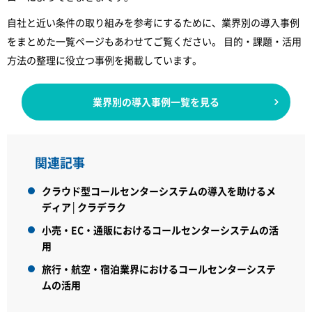
自社と近い条件の取り組みを参考にするために、業界別の導入事例
をまとめた一覧ページもあわせてご覧ください。 目的・課題・活用
方法の整理に役立つ事例を掲載しています。
業界別の導入事例一覧を見る
関連記事
クラウド型コールセンターシステムの導入を助けるメ
ディア│クラデラク
小売・EC・通販におけるコールセンターシステムの活
用
旅行・航空・宿泊業界におけるコールセンターシステ
ムの活用