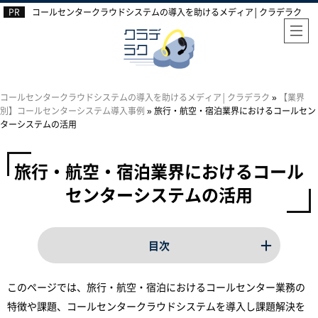
コールセンタークラウドシステムの導入を助けるメディア│クラデラク
コールセンタークラウドシステムの導入を助けるメディア│クラデラク
»
【業界
別】コールセンターシステム導入事例
»
旅行・航空・宿泊業界におけるコールセン
ターシステムの活用
旅行・航空・宿泊業界におけるコール
センターシステムの活用
このページでは、旅行・航空・宿泊におけるコールセンター業務の
特徴や課題、コールセンタークラウドシステムを導入し課題解決を