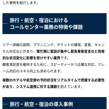
した事例を紹介します。
旅行・航空・宿泊における
コールセンター業務の特徴や課題
ツアー詳細の説明、プランニング、チケットの確保、変更、キャン
セル対応などがあり、
繁忙期に電話が集中し緊急事態宣言など突発
的な状況変化に影響を受けやすい業界
です。
顧客満足度を維持するために、スピーディーかつ正確な対応、クレ
ーム対応のスキル向上も求められます。
複数のホテルや航空便の予約状況をリアルタイムで把握する必要性
があり、システム連携に対する課題
を抱えています。
旅行・航空・宿泊の導入事例