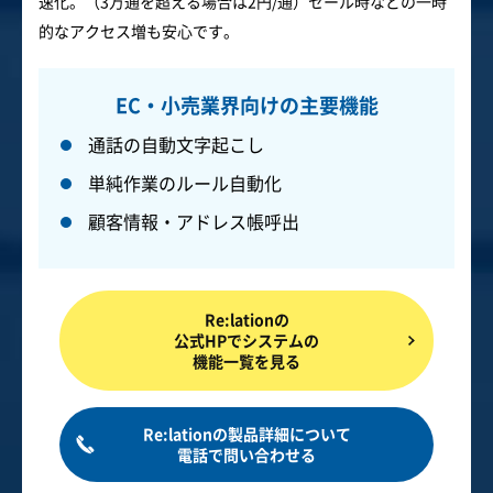
速化。（3万通を超える場合は2円/通）セール時などの一時
的なアクセス増も安心です。
EC・小売業界向けの主要機能
通話の自動文字起こし
単純作業のルール自動化
顧客情報・アドレス帳呼出
Re:lationの
公式HPでシステムの
機能一覧を見る
Re:lationの製品詳細について
電話で問い合わせる