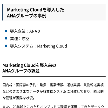
Marketing Cloudを導入した
ANAグループの事例
導入企業：ANA X
業種：航空
導入システム：Marketing Cloud
Marketing Cloudを導入前の
ANAグループの課題
国内線・国際線の予約・発券・搭乗情報、運航実績、貨物輸送実績
などのさまざまなデータが各業務システムに分散しており、統合的
な管理が困難な状況。
また、20年以上にわたりオンプレミス環境で運用してきたデータウ