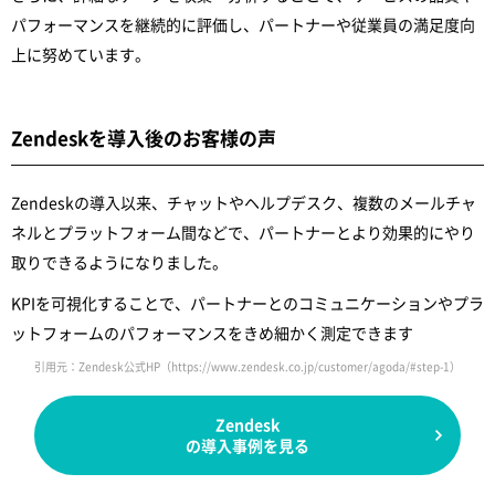
パフォーマンスを継続的に評価し、パートナーや従業員の満足度向
上に努めています。
Zendeskを導入後のお客様の声
Zendeskの導入以来、チャットやヘルプデスク、複数のメールチャ
ネルとプラットフォーム間などで、パートナーとより効果的にやり
取りできるようになりました。
KPIを可視化することで、パートナーとのコミュニケーションやプラ
ットフォームのパフォーマンスをきめ細かく測定できます
引用元：Zendesk公式HP
（https://www.zendesk.co.jp/customer/agoda/#step-1）
Zendesk
の導入事例を見る