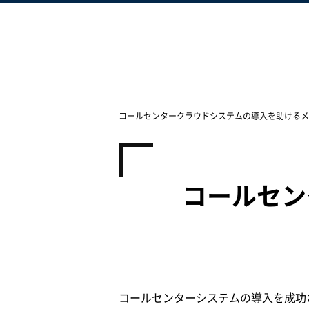
コールセンタークラウドシステムの導入を助けるメ
コールセン
コールセンターシステムの導入を成功