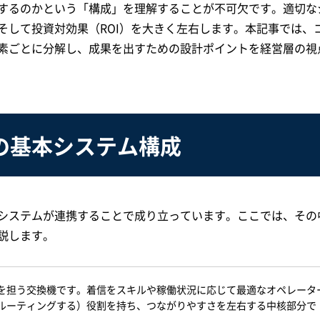
するのかという「構成」を理解することが不可欠です。適切な
そして投資対効果（ROI）を大きく左右します。本記事では、
素ごとに分解し、成果を出すための設計ポイントを経営層の視
の基本システム構成
システムが連携することで成り立っています。ここでは、その
説します。
を担う交換機です。着信をスキルや稼働状況に応じて最適なオペレータ
ルーティングする）役割を持ち、つながりやすさを左右する中核部分で