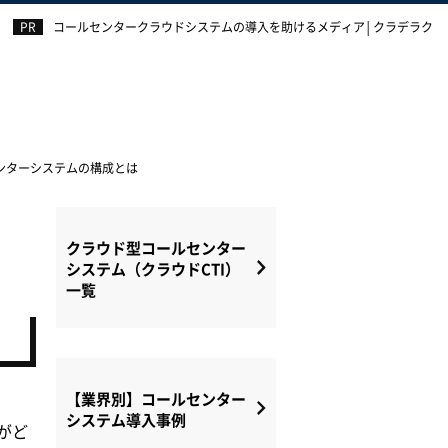
コールセンタークラウドシステムの導入を助けるメディア│クラデラク
ンターシステムの構成とは
クラウド型コールセンター
システム（クラウドCTI）
一覧
【業界別】コールセンター
システム導入事例
がど