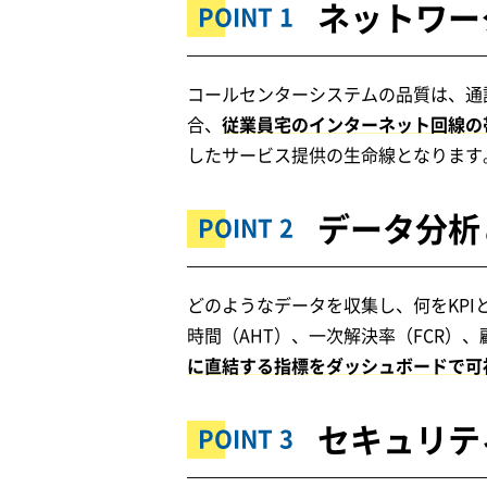
ネットワー
コールセンターシステムの品質は、通
合、
従業員宅のインターネット回線の
したサービス提供の生命線となります
データ分析
どのようなデータを収集し、何をKP
時間（AHT）、一次解決率（FCR）、
に直結する指標をダッシュボードで可
セキュリテ