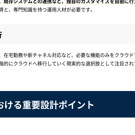
、既存システムとの連携など、独自のカスタマイズを自由に行
資と、専門知識を持つ運用人材が必要です。
行
、在宅勤務や新チャネル対応など、必要な機能のみをクラウド
階的にクラウドへ移行していく現実的な選択肢として注目され
おける重要設計ポイント