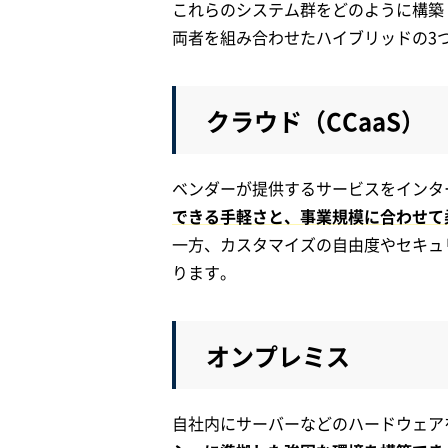
これらのシステム群をどのように構築
両者を組み合わせたハイブリッドの3
クラウド（CCaaS）
ベンダーが提供するサービスをインタ
できる手軽さと、事業規模に合わせて
一方、カスタマイズの自由度やセキュ
ります。
オンプレミス
自社内にサーバーなどのハードウェア