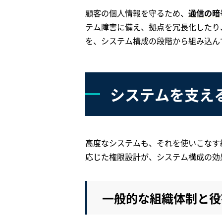
顧客の個人情報を守るため、
通信の暗
テム障害に備え、拠点を冗長化したり
を、システム構成の段階から組み込ん
システムを支え
高度なシステムも、それを使いこなす
応じた権限設計が、システム構成の効
一般的な組織体制と役