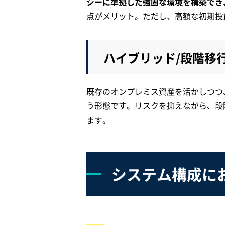
シーに準拠した強固な環境を構築でき
点がメリット。ただし、高額な初期投
ハイブリッド/段階移
既存のオンプレミス資産を活かしつつ
う形態です。リスクを抑えながら、段
ます。
システム構成に