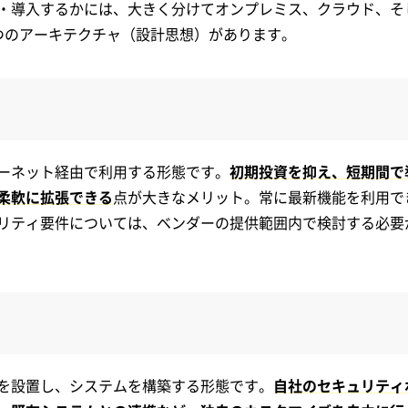
・導入するかには、大きく分けてオンプレミス、クラウド、そ
つのアーキテクチャ（設計思想）があります。
ーネット経由で利用する形態です。
初期投資を抑え、短期間で
柔軟に拡張できる
点が大きなメリット。常に最新機能を利用で
リティ要件については、ベンダーの提供範囲内で検討する必要
を設置し、システムを構築する形態です。
自社のセキュリティ