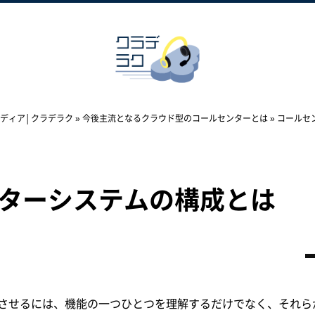
ディア│クラデラク
»
今後主流となるクラウド型のコールセンターとは
»
コールセ
ターシステムの構成とは
させるには、機能の一つひとつを理解するだけでなく、それら