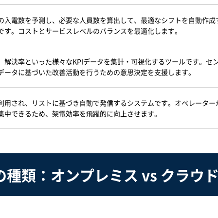
の入電数を予測し、必要な人員数を算出して、最適なシフトを自動作成
です。コストとサービスレベルのバランスを最適化します。
、解決率といった様々なKPIデータを集計・可視化するツールです。セ
データに基づいた改善活動を行うための意思決定を支援します。
利用され、リストに基づき自動で発信するシステムです。オペレーター
集中できるため、架電効率を飛躍的に向上させます。
種類：オンプレミス vs クラウ