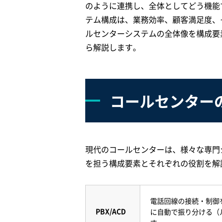
のように連携し、全体としてどう機能
テム構成は、業務効率、顧客満足度、
ルセンターシステムの全体像を構成要
ら解説します。
コールセンター
現代のコールセンターは、様々な専門
を担う構成要素とそれぞれの役割を解
電話回線の接続・制御
PBX/ACD
に自動で振り分ける（