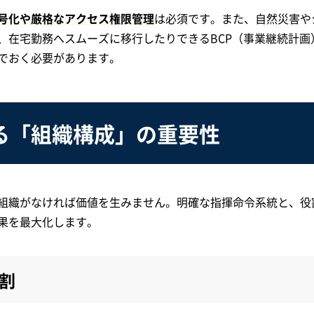
号化や厳格なアクセス権限管理
は必須です。また、自然災害や
、在宅勤務へスムーズに移行したりできるBCP（事業継続計画
でおく必要があります。
る「組織構成」の重要性
組織がなければ価値を生みません。明確な指揮命令系統と、役
果を最大化します。
割