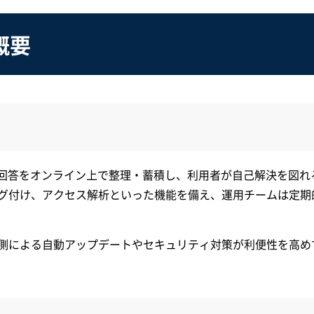
概要
の回答をオンライン上で整理・蓄積し、利用者が自己解決を図れ
グ付け、アクセス解析といった機能を備え、運用チームは定期
側による自動アップデートやセキュリティ対策が利便性を高め