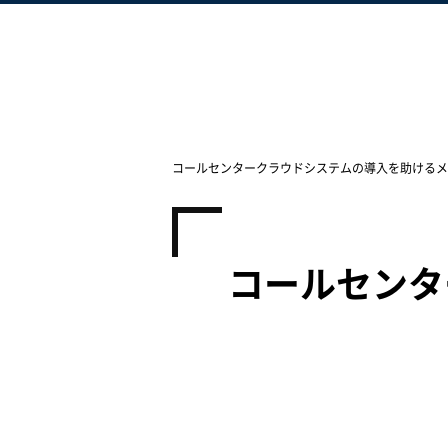
コールセンタークラウドシステムの導入を助けるメ
コールセンタ