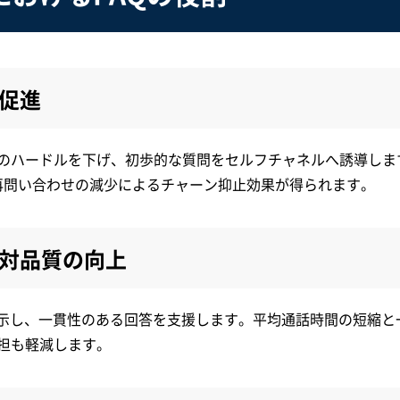
促進
のハードルを下げ、初歩的な質問をセルフチャネルへ誘導しま
、再問い合わせの減少によるチャーン抑止効果が得られます。
対品質の向上
表示し、一貫性のある回答を支援します。平均通話時間の短縮と
担も軽減します。