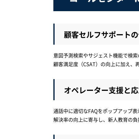
顧客セルフサポートの
意図予測検索やサジェスト機能で検索
顧客満足度（CSAT）の向上に加え
オペレーター支援と応
通話中に適切なFAQをポップアップ
解決率の向上に寄与し、新人教育の負