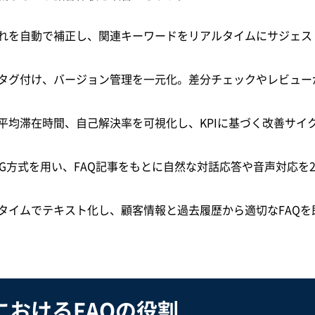
れを自動で補正し、関連キーワードをリアルタイムにサジェス
タグ付け、バージョン管理を一元化。差分チェックやレビュー
平均滞在時間、自己解決率を可視化し、KPIに基づく改善サイ
RAG方式を用い、FAQ記事をもとに自然な対話応答や音声対応を2
アルタイムでテキスト化し、顧客情報と過去履歴から適切なFAQを
おけるFAQの役割