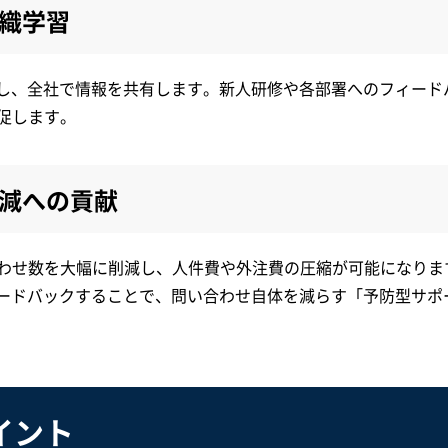
織学習
化し、全社で情報を共有します。新人研修や各部署へのフィード
促します。
減への貢献
わせ数を大幅に削減し、人件費や外注費の圧縮が可能になりま
ィードバックすることで、問い合わせ自体を減らす「予防型サポ
イント