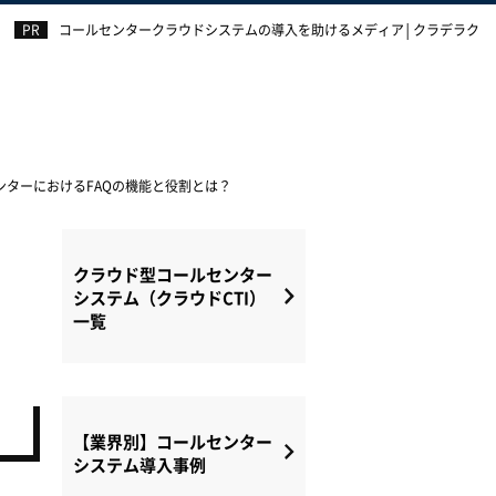
コールセンタークラウドシステムの導入を助けるメディア│クラデラク
ンターにおけるFAQの機能と役割とは？
クラウド型コールセンター
システム（クラウドCTI）
一覧
【業界別】コールセンター
システム導入事例