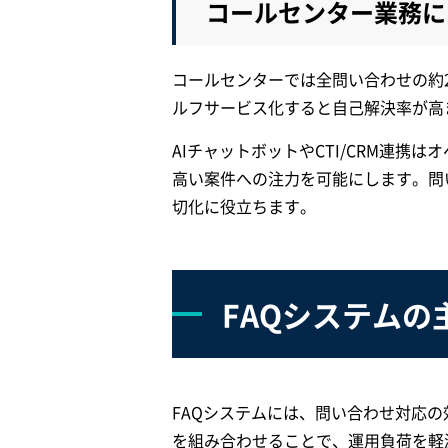
コールセンター業務に
コールセンターでは全問い合わせの約2
ルフサービス化すると自己解決率が高
AIチャットボットやCTI/CRM連携
高い案件への注力を可能にします。問
切化に役立ちます。
FAQシステムの
FAQシステムには、問い合わせ対応
を組み合わせることで、運用負荷を軽