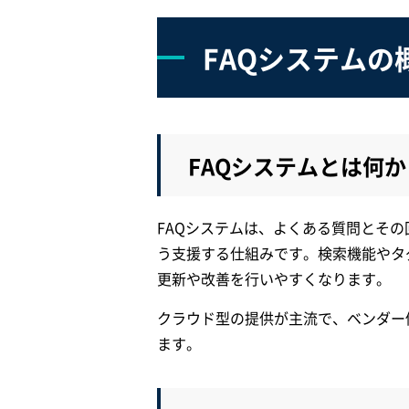
FAQシステムの
FAQシステムとは何か
FAQシステムは、よくある質問とそ
う支援する仕組みです。検索機能やタ
更新や改善を行いやすくなります。
クラウド型の提供が主流で、ベンダー
ます。