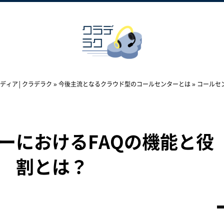
ディア│クラデラク
»
今後主流となるクラウド型のコールセンターとは
»
コールセ
ーにおけるFAQの機能と役
割とは？