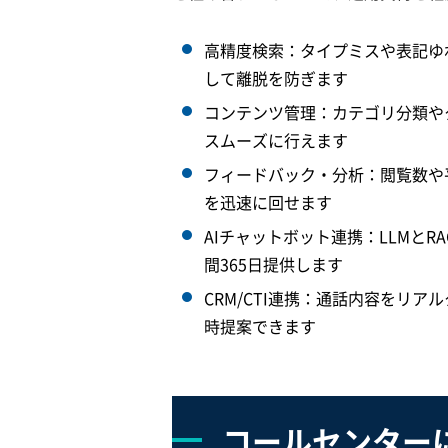
高精度検索：タイプミスや表記ゆ
して離脱を防ぎます
コンテンツ管理：カテゴリ分類や
スムーズに行えます
フィードバック・分析：閲覧数や
を迅速に回せます
AIチャットボット連携：LLMと
間365日提供します
CRM/CTI連携：通話内容をリ
時提案できます
コールセンターに