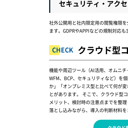
セキュリティ・アクセ
社外公開用と社内限定用の閲覧権限を
ます。GDPRやAPPIなどの規制対応
クラウド型
機能や周辺ツール（AI活用、オムニチャネ
WFM、BCP、セキュリティなど）を
か」「オンプレミス型と比べて何が変
とがあります。 そこで、クラウド型
メリット、検討時の注意点までを整理
落とし込みながら、導入の判断材料を
クラウド