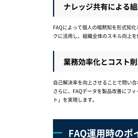
ナレッジ共有による組
FAQによって個人の暗黙知を形式知
クに活用し、組織全体のスキル向上を
業務効率化とコスト削
自己解決率を向上させることで問い合
さらに、FAQデータを製品改善にフ
ト」を実現します。
FAQ運用時のポ