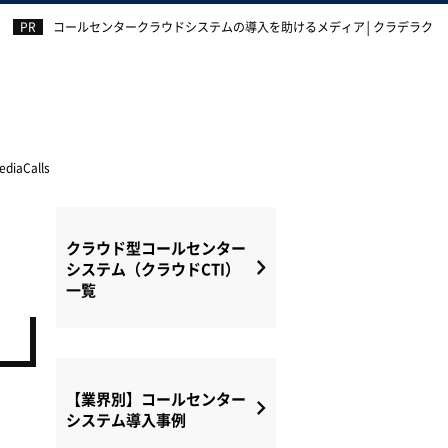
コールセンタークラウドシステムの導入を助けるメディア│クラデラク
ediaCalls
クラウド型コールセンター
システム（クラウドCTI）
一覧
【業界別】コールセンター
システム導入事例