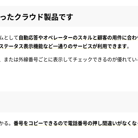
った
クラウド製品です
ムとして
自動応答やオペレーターのスキルと顧客の用件に合わ
ステータス表示機能など一通りのサービスが利用できます
。
、または外線番号ごとに表示してチェックできるのが優れてい
かる。
番号をコピーできるので電話番号の押し間違いがなくな