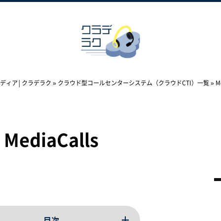
ディア│クラデラク
»
クラウド型コールセンターシステム（クラウドCTI）一覧
»
M
MediaCalls