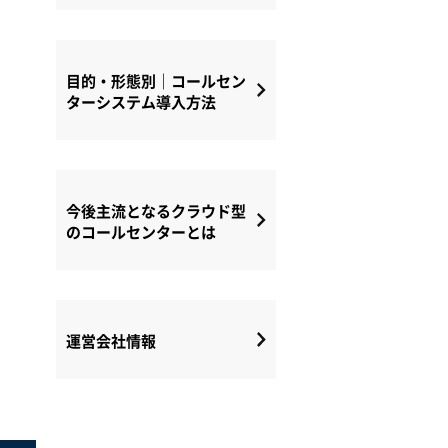
目的・形態別｜コールセン
ターシステム導入方法
今後主流となるクラウド型
のコールセンターとは
運営会社情報