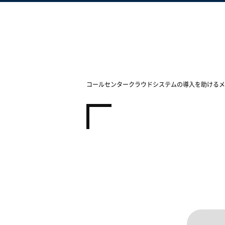
コールセンタークラウドシステムの導入を助けるメ