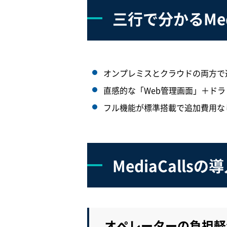
三行で分かるMedi
オンプレミスとクラウドの両方で
直感的な「Web管理画面」＋ド
フル機能が標準搭載で追加費用な
MediaCalls
オペレーターの負担軽