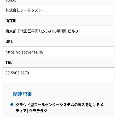
株式会社ジーネクスト
所在地
東京都千代田区平河町2-8-9 HB平河町ビル３F
URL
https://discoveriez.jp/
TEL
03-5962-5170
関連記事
クラウド型コールセンターシステムの導入を助けるメ
ディア│クラデラク