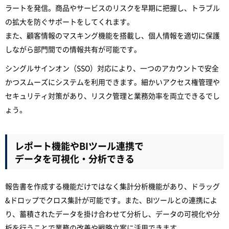
ラートを発信。商品やサービスのリスクを早期に把握し、トラブル
の拡大を防ぐサポートをしてくれます。
また、顧客情報のマスキング機能を搭載し、個人情報を適切に保護
しながら部門間での情報共有が可能です。
シングルサインオン（SSO）対応により、一つのアカウントで安全
かつスムーズにシステムを利用できます。細かいアクセス権管理や
セキュリティ対策があり、リスク管理と業務効率を両立できるでし
ょう。
レポート機能やBIツール連携で
データを可視化・分析できる
報告書を作成する機能だけではなく集計分析機能があり、ドラッグ
&ドロップでクロス集計が可能です。また、BIツールとの連携によ
り、蓄積されたデータを掛け合わせて分析し、データの可視化や分
析を行うことで業務の改善や戦略立案に活用できます。