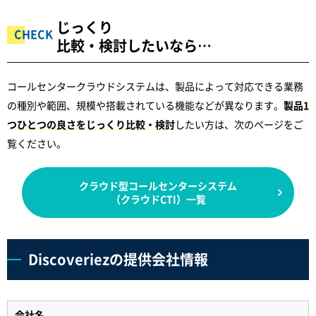
じっくり
比較・検討したいなら…
コールセンタークラウドシステムは、製品によって対応できる業務
の種別や範囲、規模や搭載されている機能などが異なります。
製品1
つひとつの良さをじっくり比較・検討
したい方は、次のページをご
覧ください。
クラウド型コールセンターシステム
（クラウドCTI）一覧
Discoveriezの提供会社情報
会社名