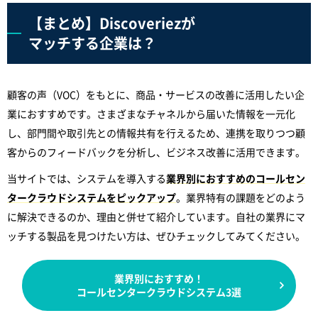
【まとめ】Discoveriezが
マッチする企業は？
顧客の声（VOC）をもとに、商品・サービスの改善に活用したい企
業におすすめです。さまざまなチャネルから届いた情報を一元化
し、部門間や取引先との情報共有を行えるため、連携を取りつつ顧
客からのフィードバックを分析し、ビジネス改善に活用できます。
当サイトでは、システムを導入する
業界別におすすめのコールセン
タークラウドシステムをピックアップ
。業界特有の課題をどのよう
に解決できるのか、理由と併せて紹介しています。自社の業界にマ
ッチする製品を見つけたい方は、ぜひチェックしてみてください。
業界別におすすめ！
コールセンタークラウドシステム3選