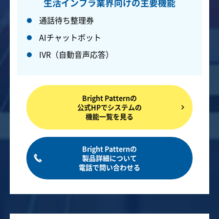
生活インフラ業界向けの主要機能
通話待ち整理券
AIチャットボット
IVR（自動音声応答）
Bright Patternの
公式HPでシステムの
機能一覧を見る
Bright Patternの
製品詳細について
電話で問い合わせる