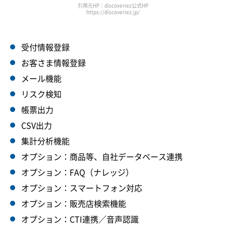
引用元HP：discoveriez公式HP
https://discoveriez.jp/
受付情報登録
お客さま情報登録
メール機能
リスク検知
帳票出力
CSV出力
集計分析機能
オプション：商品等、自社データベース連携
オプション：FAQ（ナレッジ）
オプション：スマートフォン対応
オプション：販売店検索機能
オプション：CTI連携／音声認識