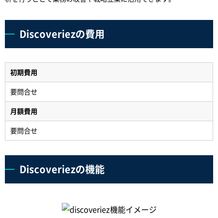
Discoveriezの費用
初期費用
要問合せ
月額費用
要問合せ
Discoveriezの機能