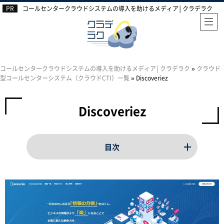
コールセンタークラウドシステムの導入を助けるメディア│クラデラク
コールセンタークラウドシステムの導入を助けるメディア│クラデラク
»
クラウド
型コールセンターシステム（クラウドCTI）一覧
»
Discoveriez
Discoveriez