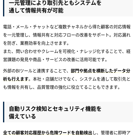
一元管理により取引先ともシステムを
通して情報共有が可能
電話・メール・チャットなど複数チャネルから得た顧客の対応情報
を一元管理し、情報共有と対応フローの改善をサポート。対応漏れ
を防ぎ、業務効率を向上させます。
また、問い合わせやクレームを可視化・ナレッジ化することで、経
営課題の発見や商品・サービスの改善に活用可能です。
外部のBIツールと連携することで、
部門や拠点を横断したデータ分
析も行えます
。本社・店舗だけでなく、システムを通して取引先と
も情報を共有し、品質管理の強化に役立てることもできます。
自動リスク検知とセキュリティ機能を
備えている
全ての顧客対応履歴から危険ワードを自動検出
し、管理者に即時ア