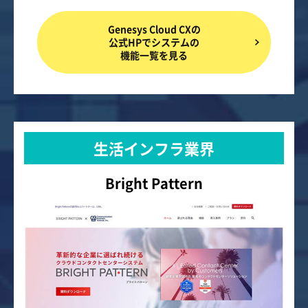
Genesys Cloud CXの
公式HPでシステムの
機能一覧を見る
生活インフラ業界
Bright Pattern