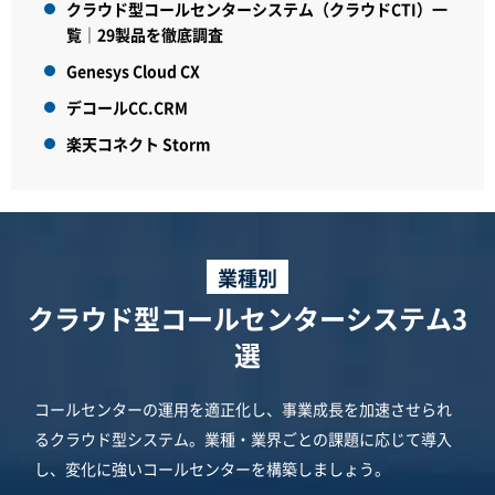
クラウド型コールセンターシステム（クラウドCTI）一
覧｜29製品を徹底調査
Genesys Cloud CX
デコールCC.CRM
楽天コネクト Storm
業種別
クラウド型コールセンターシステム3
選
コールセンターの運用を適正化し、事業成長を加速させられ
るクラウド型システム。業種・業界ごとの課題に応じて導入
し、変化に強いコールセンターを構築しましょう。