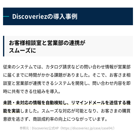
Discoveriezの導入事例
お客様相談室と営業部の連携が
スムーズに
従来のシステムでは、カタログ請求などの問い合わせ情報が営業部
に届くまでに時間がかかる課題がありました。そこで、お客さま相
談室と営業部が連携できるシステムを開発し、問い合わせ内容を即
時に共有できる仕組みを導入。
未読・未対応の情報を自動検知し、リマインドメールを送信する機
能を実装
しました。スムーズな対応が可能となり、お客さまの購買
意欲を逃さず、商談成約率の向上につながっています。
参照元：Discoveriez公式HP（https://discoveriez.jp/case/case04/）