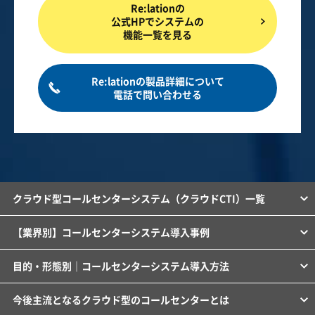
Re:lationの
公式HPでシステムの
機能一覧を見る
Re:lationの製品詳細について
電話で問い合わせる
クラウド型コールセンターシステム（クラウドCTI）一覧
【業界別】コールセンターシステム導入事例
目的・形態別｜コールセンターシステム導入方法
今後主流となるクラウド型のコールセンターとは