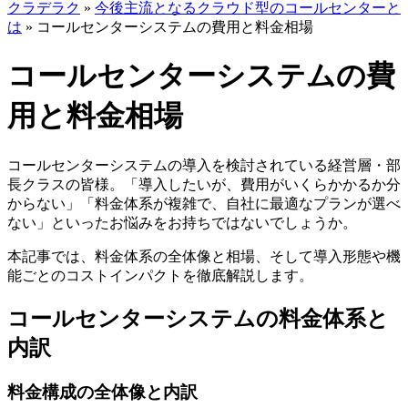
クラデラク
»
今後主流となるクラウド型のコールセンターと
は
»
コールセンターシステムの費用と料金相場
コールセンターシステムの費
用と料金相場
コールセンターシステムの導入を検討されている経営層・部
長クラスの皆様。「導入したいが、費用がいくらかかるか分
からない」「料金体系が複雑で、自社に最適なプランが選べ
ない」といったお悩みをお持ちではないでしょうか。
本記事では、料金体系の全体像と相場、そして導入形態や機
能ごとのコストインパクトを徹底解説します。
コールセンターシステムの料金体系と
内訳
料金構成の全体像と内訳