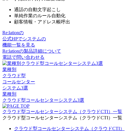
通話の自動文字起こし
単純作業のルール自動化
顧客情報・アドレス帳呼出
Re:lationの
公式HPでシステムの
機能一覧を見る
Re:lationの製品詳細について
電話で問い合わせる
業種別
クラウド型
コールセンター
システム3選
業種別
クラウド型コールセンターシステム3選
クラウド型コールセンターシステム（クラウドCTI）一覧
クラウド型コールセンターシステム（クラウドCTI）一覧
クラウド型コールセンターシステム（クラウドCTI）