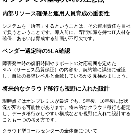
内部リソース確保と運用人員育成の重要性
システムを「所有」するということは、その運用責任を自社
で負うということです。導入前に、専門知識を持つIT人材を
確保、あるいは育成する計画が不可欠です。
ベンダー選定時のSLA確認
障害発生時の復旧時間やサポートの対応範囲を定めた
SLA（サービス品質保証）の内容を、契約前に詳細に確認
し、自社の要求レベルと合致しているかを見極めましょう。
将来的なクラウド移行も視野に入れた設計
現時点ではオンプレミスが最適でも、5年後、10年後には状
況が変わる可能性があります。将来的なクラウド移行も想定
し、データ移行がしやすい構成などを視野に入れて設計する
ことも一つの考え方です。
クラウド型コールセンターの全体像について