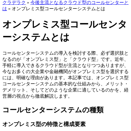
クラデラク
»
今後主流となるクラウド型のコールセンターと
は
»
オンプレミス型コールセンターシステムとは
オンプレミス型コールセンタ
ーシステムとは
コールセンターシステムの導入を検討する際、必ず選択肢と
なるのが「オンプレミス型」と「クラウド型」です。近年、
手軽に導入できるクラウド型が主流となりつつありますが、
今なお多くの大企業や金融機関がオンプレミス型を選択する
には、明確な理由があります。本記事では、オンプレミス型
コールセンターシステムの基本的な仕組みから、メリット・
デメリット、そしてどのような企業に適しているのかを、経
営層の視点から徹底解説します。
コールセンターシステムの種類
オンプレミス型の特徴と構成要素