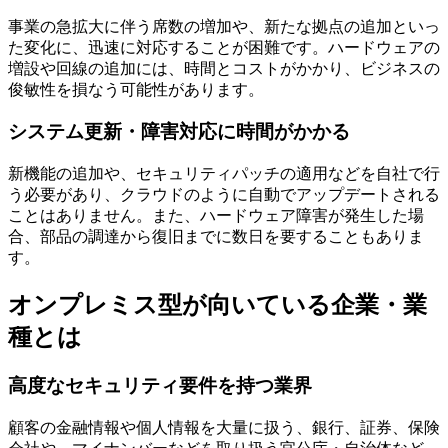
事業の急拡大に伴う席数の増加や、新たな拠点の追加といっ
た変化に、迅速に対応することが困難です。ハードウェアの
増設や回線の追加には、時間とコストがかかり、ビジネスの
俊敏性を損なう可能性があります。
システム更新・障害対応に時間がかかる
新機能の追加や、セキュリティパッチの適用などを自社で行
う必要があり、クラウドのように自動でアップデートされる
ことはありません。また、ハードウェア障害が発生した場
合、部品の調達から復旧までに数日を要することもありま
す。
オンプレミス型が向いている企業・業
種とは
高度なセキュリティ要件を持つ業界
顧客の金融情報や個人情報を大量に扱う、銀行、証券、保険