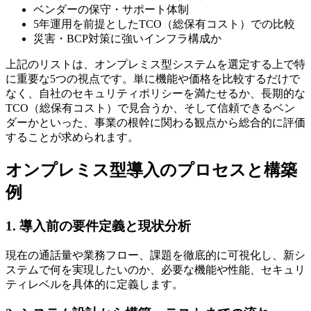
ベンダーの保守・サポート体制
5年運用を前提としたTCO（総保有コスト）での比較
災害・BCP対策に強いインフラ構成か
上記のリストは、オンプレミス型システムを選定する上で特
に重要な5つの視点です。単に機能や価格を比較するだけで
なく、自社のセキュリティポリシーを満たせるか、長期的な
TCO（総保有コスト）で見合うか、そして信頼できるベン
ダーかといった、事業の根幹に関わる観点から総合的に評価
することが求められます。
オンプレミス型導入のプロセスと構築
例
1. 導入前の要件定義と現状分析
現在の通話量や業務フロー、課題を徹底的に可視化し、新シ
ステムで何を実現したいのか、必要な機能や性能、セキュリ
ティレベルを具体的に定義します。