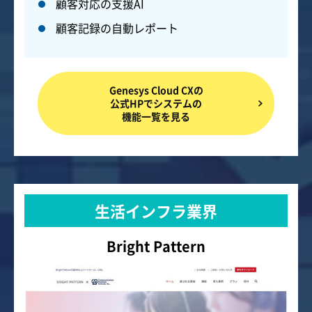
顧客対応の支援AI
顧客記録の自動レポート
Genesys Cloud CXの
公式HPでシステムの
機能一覧を見る
生活インフラ業界
Bright Pattern