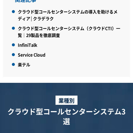
クラウド型コールセンターシステムの導入を助けるメ
ディア│クラデラク
クラウド型コールセンターシステム（クラウドCTI）一
覧｜29製品を徹底調査
InfiniTalk
Service Cloud
楽テル
業種別
クラウド型コールセンターシステム3
選