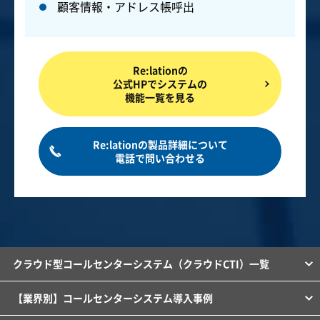
顧客情報・アドレス帳呼出
Re:lationの
公式HPでシステムの
機能一覧を見る
Re:lationの製品詳細について
電話で問い合わせる
クラウド型コールセンターシステム（クラウドCTI）一覧
【業界別】コールセンターシステム導入事例