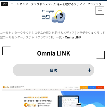
コールセンタークラウドシステムの導入を助けるメディア│クラデラク
コールセンタークラウドシステムの導入を助けるメディア│クラデラク
»
クラウド
型コールセンターシステム（クラウドCTI）一覧
»
Omnia LINK
Omnia LINK