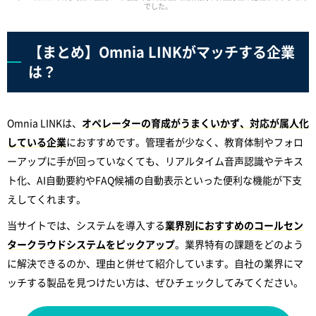
でした。
【まとめ】Omnia LINKがマッチする企業
は？
Omnia LINKは、
オペレーターの育成がうまくいかず、対応が属人化
している企業
におすすめです。管理者が少なく、教育体制やフォロ
ーアップに手が回っていなくても、リアルタイム音声認識やテキス
ト化、AI自動要約やFAQ候補の自動表示といった便利な機能が下支
えしてくれます。
当サイトでは、システムを導入する
業界別におすすめのコールセン
タークラウドシステムをピックアップ
。業界特有の課題をどのよう
に解決できるのか、理由と併せて紹介しています。自社の業界にマ
ッチする製品を見つけたい方は、ぜひチェックしてみてください。