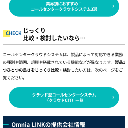
業界別におすすめ！
コールセンタークラウドシステム3選
じっくり
比較・検討したいなら…
コールセンタークラウドシステムは、製品によって対応できる業務
の種別や範囲、規模や搭載されている機能などが異なります。
製品1
つひとつの良さをじっくり比較・検討
したい方は、次のページをご
覧ください。
クラウド型コールセンターシステム
（クラウドCTI）一覧
Omnia LINKの提供会社情報