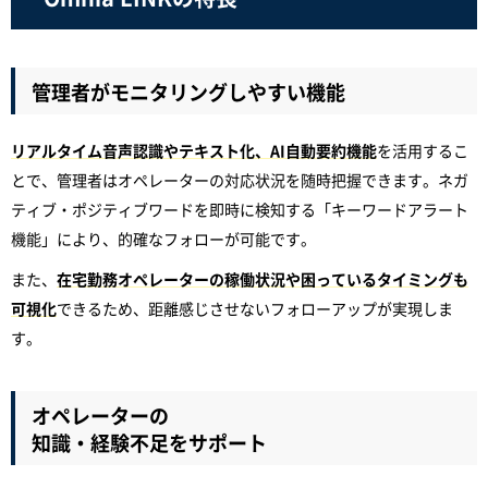
管理者がモニタリングしやすい機能
リアルタイム音声認識やテキスト化、AI自動要約機能
を活用するこ
とで、管理者はオペレーターの対応状況を随時把握できます。ネガ
ティブ・ポジティブワードを即時に検知する「キーワードアラート
機能」により、的確なフォローが可能です。
また、
在宅勤務オペレーターの稼働状況や困っているタイミングも
可視化
できるため、距離感じさせないフォローアップが実現しま
す。
オペレーターの
知識・経験不足をサポート