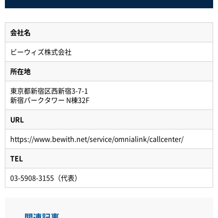
会社名
ビーウィズ株式会社
所在地
東京都新宿区西新宿3-7-1
新宿パークタワー N棟32F
URL
https://www.bewith.net/service/omnialink/callcenter/
TEL
03-5908-3155（代表）
関連記事