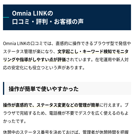
Omnia LINKの
口コミ・評判・お客様の声
Omnia LINKの口コミでは、直感的に操作できるブラウザ型で発信や
ステータス管理が楽になり、
文字起こし・キーワード検知でモニタ
リングや指導がしやすい点が評価
されています。在宅運用や新人対
応の安定化にも役立つという声があります。
操作が簡単で使いやすかった
操作が直感的で、ステータス変更などの管理が簡単
に行えます。ブ
ラウザで完結するため、電話機が不要でデスクを広く使えるのもよ
かったです。
休憩中のステータス番号を決めておけば、管理者が休憩時間を把握