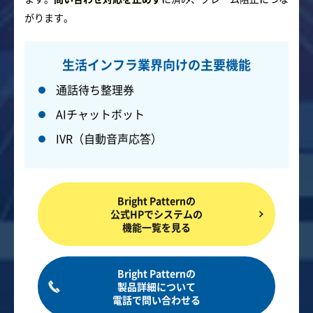
がります。
生活インフラ業界向けの主要機能
通話待ち整理券
AIチャットボット
IVR（自動音声応答）
Bright Patternの
公式HPでシステムの
機能一覧を見る
Bright Patternの
製品詳細について
電話で問い合わせる