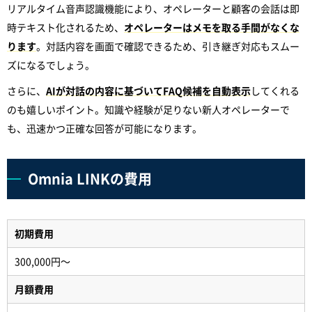
リアルタイム音声認識機能により、オペレーターと顧客の会話は即
時テキスト化されるため、
オペレーターはメモを取る手間がなくな
ります
。対話内容を画面で確認できるため、引き継ぎ対応もスムー
ズになるでしょう。
さらに、
AIが対話の内容に基づいてFAQ候補を自動表示
してくれる
のも嬉しいポイント。知識や経験が足りない新人オペレーターで
も、迅速かつ正確な回答が可能になります。
Omnia LINKの費用
初期費用
300,000円～
月額費用