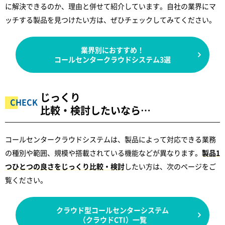
に解決できるのか、理由と併せて紹介しています。自社の業界にマ
ッチする製品を見つけたい方は、ぜひチェックしてみてください。
業界別におすすめ！
コールセンタークラウドシステム3選
じっくり
比較・検討したいなら…
コールセンタークラウドシステムは、製品によって対応できる業務
の種別や範囲、規模や搭載されている機能などが異なります。
製品1
つひとつの良さをじっくり比較・検討
したい方は、次のページをご
覧ください。
クラウド型コールセンターシステム
（クラウドCTI）一覧