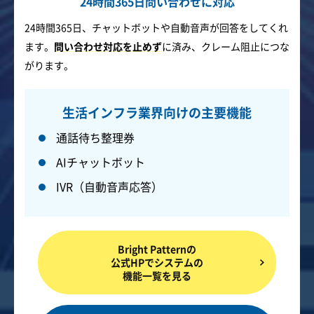
24時間365日問い合わせに対応
24時間365日、チャットボットや自動音声が回答をしてくれ
ます。
問い合わせ対応を止めず
に済み、クレーム阻止につな
がります。
生活インフラ業界向けの主要機能
通話待ち整理券
AIチャットボット
IVR（自動音声応答）
Bright Patternの
公式HPでシステムの
機能一覧を見る