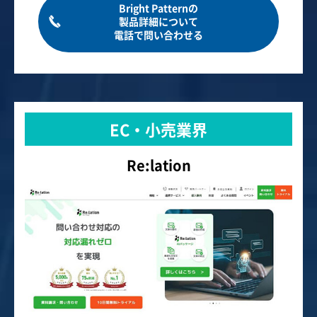
Bright Patternの
製品詳細について
電話で問い合わせる
EC・小売業界
Re:lation