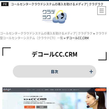
コールセンタークラウドシステムの導入を助けるメディア│クラデラク
コールセンタークラウドシステムの導入を助けるメディア│クラデラク
»
クラウド
型コールセンターシステム（クラウドCTI）一覧
»
デコールCC.CRM
デコールCC.CRM