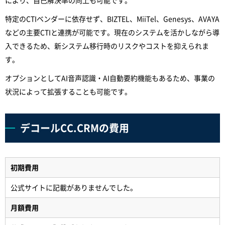
により、自己解決率の向上も可能です。
特定のCTIベンダーに依存せず、BIZTEL、MiiTel、Genesys、AVAYA
などの主要CTIと連携が可能です。現在のシステムを活かしながら導
入できるため、新システム移行時のリスクやコストを抑えられま
す。
オプションとしてAI音声認識・AI自動要約機能もあるため、事業の
状況によって拡張することも可能です。
デコールCC.CRMの費用
初期費用
公式サイトに記載がありませんでした。
月額費用