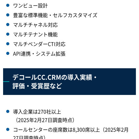
ワンビュー設計
豊富な標準機能・セルフカスタマイズ
マルチチャネル対応
マルチテナント機能
マルチベンダーCTI対応
API連携・システム拡張
デコールCC.CRMの導入実績・
評価・受賞歴など
導入企業は270社以上
（2025年2月27日調査時点）
コールセンターの座席数は8,300席以上（2025年2月
27日調査時点）