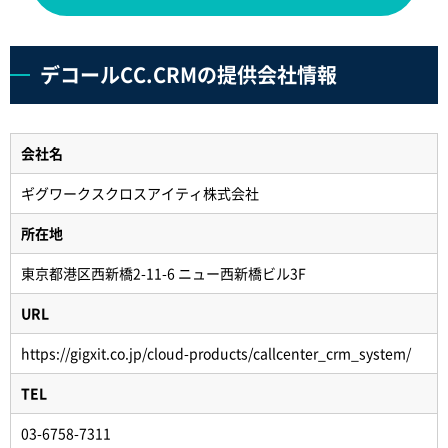
デコールCC.CRMの提供会社情報
会社名
ギグワークスクロスアイティ株式会社
所在地
東京都港区西新橋2-11-6 ニュー西新橋ビル3F
URL
https://gigxit.co.jp/cloud-products/callcenter_crm_system/
TEL
03-6758-7311