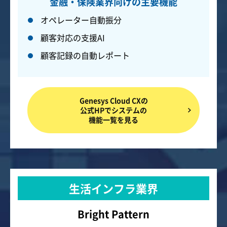
金融・保険業界向けの主要機能
オペレーター自動振分
顧客対応の支援AI
顧客記録の自動レポート
Genesys Cloud CXの
公式HPでシステムの
機能一覧を見る
生活インフラ業界
Bright Pattern