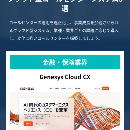
選
コールセンターの運用を適正化し、事業成長を加速させられ
るクラウド型システム。業種・業界ごとの課題に応じて導入
し、変化に強いコールセンターを構築しましょう。
金融・保険業界
Genesys Cloud CX