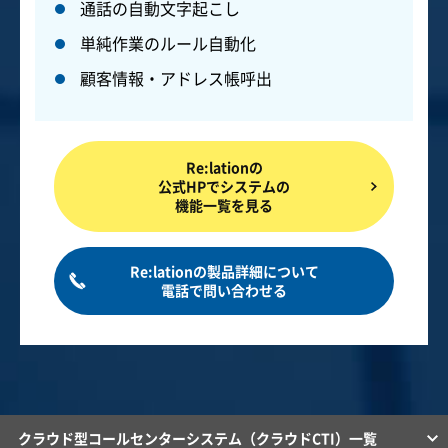
通話の自動文字起こし
単純作業のルール自動化
顧客情報・アドレス帳呼出
Re:lationの
公式HPでシステムの
機能一覧を見る
Re:lationの製品詳細について
電話で問い合わせる
クラウド型コールセンターシステム（クラウドCTI）一覧