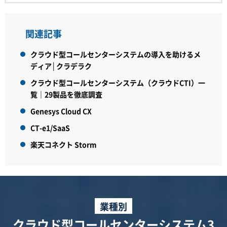
関連記事
クラウド型コールセンターシステムの導入を助けるメ
ディア│クラデラク
クラウド型コールセンターシステム（クラウドCTI）一
覧｜29製品を徹底調査
Genesys Cloud CX
CT-e1/SaaS
楽天コネクト Storm
業種別
クラウド型コールセンターシステム3