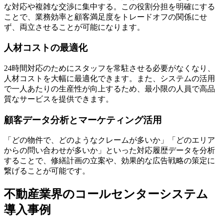
な対応や複雑な交渉に集中する。この役割分担を明確にする
ことで、業務効率と顧客満足度をトレードオフの関係にせ
ず、両立させることが可能になります。
人材コストの最適化
24時間対応のためにスタッフを常駐させる必要がなくなり、
人材コストを大幅に最適化できます。また、システムの活用
で一人あたりの生産性が向上するため、最小限の人員で高品
質なサービスを提供できます。
顧客データ分析とマーケティング活用
「どの物件で、どのようなクレームが多いか」「どのエリア
からの問い合わせが多いか」といった対応履歴データを分析
することで、修繕計画の立案や、効果的な広告戦略の策定に
繋げることが可能です。
不動産業界のコールセンターシステム
導入事例