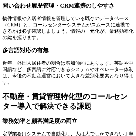
問い合わせ履歴管理・CRM連携のしやすさ
物件情報や入居者情報を管理している既存のデータベース
（CRM）と、コールセンターシステムがスムーズに連携で
きるかは必ず確認しましょう。情報の一元化が、業務効率化
の鍵を握ります。
多言語対応の有無
近年、外国人居住者の割合は増加傾向にあります。英語や中
国語など、多言語に対応できるシステムやオペレーター体制
は、今後の不動産運営において大きな差別化要素となり得ま
す。
不動産・賃貸管理特化型のコールセン
ター導入で解決できる課題
業務効率と顧客満足度の両立
定型業務はシステムで自動化し、人は人でしかできない丁寧