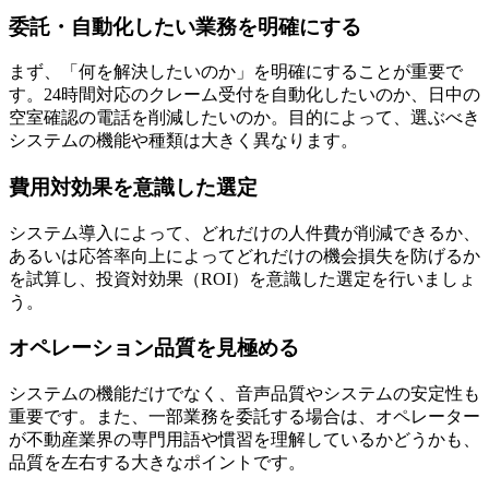
委託・自動化したい業務を明確にする
まず、「何を解決したいのか」を明確にすることが重要で
す。24時間対応のクレーム受付を自動化したいのか、日中の
空室確認の電話を削減したいのか。目的によって、選ぶべき
システムの機能や種類は大きく異なります。
費用対効果を意識した選定
システム導入によって、どれだけの人件費が削減できるか、
あるいは応答率向上によってどれだけの機会損失を防げるか
を試算し、投資対効果（ROI）を意識した選定を行いましょ
う。
オペレーション品質を見極める
システムの機能だけでなく、音声品質やシステムの安定性も
重要です。また、一部業務を委託する場合は、オペレーター
が不動産業界の専門用語や慣習を理解しているかどうかも、
品質を左右する大きなポイントです。