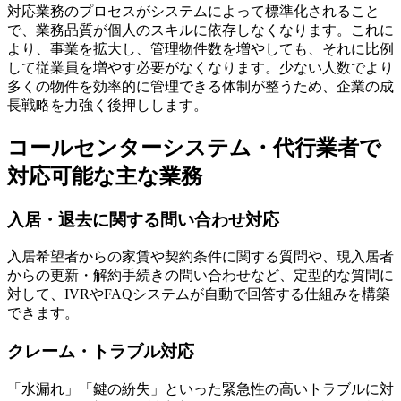
対応業務のプロセスがシステムによって標準化されること
で、業務品質が個人のスキルに依存しなくなります。これに
より、事業を拡大し、
管理物件数を増やしても、それに比例
して従業員を増やす必要がなくなります
。少ない人数でより
多くの物件を効率的に管理できる体制が整うため、企業の成
長戦略を力強く後押しします。
コールセンターシステム・代行業者で
対応可能な主な業務
入居・退去に関する問い合わせ対応
入居希望者からの家賃や契約条件に関する質問や、現入居者
からの更新・解約手続きの問い合わせなど、定型的な質問に
対して、IVRやFAQシステムが自動で回答する仕組みを構築
できます。
クレーム・トラブル対応
「水漏れ」「鍵の紛失」といった緊急性の高いトラブルに対