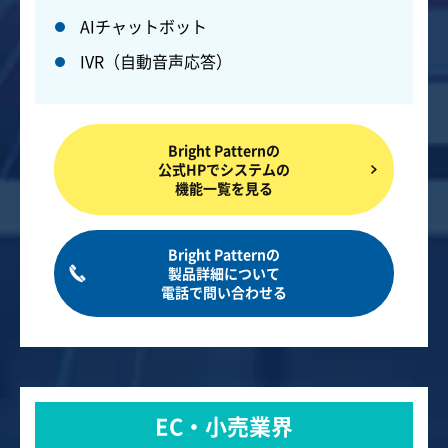
AIチャットボット
IVR（自動音声応答）
Bright Patternの
公式HPでシステムの
機能一覧を見る
Bright Patternの
製品詳細について
電話で問い合わせる
EC・小売業界