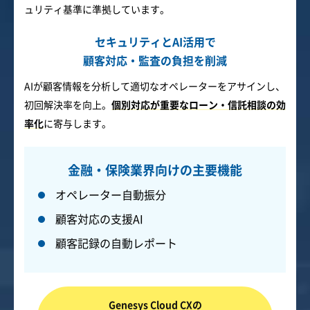
ュリティ基準に準拠しています。
セキュリティとAI活用で
顧客対応・監査の負担を削減
AIが顧客情報を分析して適切なオペレーターをアサインし、
初回解決率を向上。
個別対応が重要なローン・信託相談の効
率化
に寄与します。
金融・保険業界向けの主要機能
オペレーター自動振分
顧客対応の支援AI
顧客記録の自動レポート
Genesys Cloud CXの