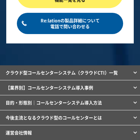
Re:lationの製品詳細について
電話で問い合わせる
クラウド型コールセンターシステム（クラウドCTI）一覧
【業界別】コールセンターシステム導入事例
目的・形態別｜コールセンターシステム導入方法
今後主流となるクラウド型のコールセンターとは
運営会社情報