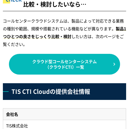
比較・検討したいなら…
コールセンタークラウドシステムは、製品によって対応できる業務
の種別や範囲、規模や搭載されている機能などが異なります。
製品1
つひとつの良さをじっくり比較・検討
したい方は、次のページをご
覧ください。
クラウド型コールセンターシステム
（クラウドCTI）一覧
TIS CTI Cloudの提供会社情報
会社名
TIS株式会社