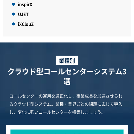
inspirX
UJET
iXClouZ
業種別
クラウド型コールセンターシステム3
選
コールセンターの運用を適正化し、事業成長を加速させられ
るクラウド型システム。業種・業界ごとの課題に応じて導入
し、変化に強いコールセンターを構築しましょう。