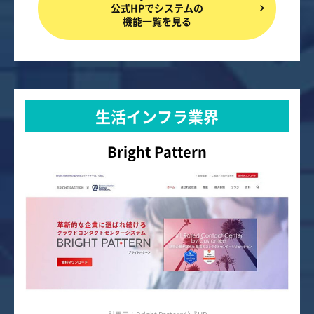
公式HPでシステムの
機能一覧を見る
生活インフラ業界
Bright Pattern