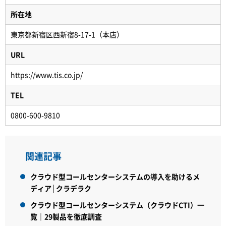
所在地
東京都新宿区西新宿8-17-1（本店）
URL
https://www.tis.co.jp/
TEL
0800-600-9810
関連記事
クラウド型コールセンターシステムの導入を助けるメ
ディア│クラデラク
クラウド型コールセンターシステム（クラウドCTI）一
覧｜29製品を徹底調査