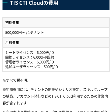
TIS CTI Cloudの費用
初期費用
500,000円～ / 1テナント
月額費用
シートライセンス：6,000円/ID
回線ライセンス：6,000円/回線
管理者ライセンス：6,000円/ID
追加ユーザライセンス：500円/ID
※すべて税不明。
※初期費用には、テナントの開設やシナリオ設定、スキルグループ
の構築、アカウント発行などのTIS CTI Cloud利用するための作業内
容が含まれます