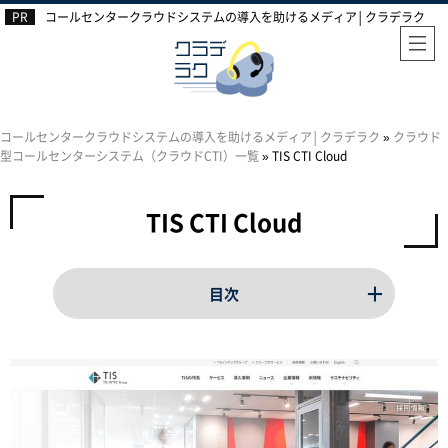
コールセンタークラウドシステムの導入を助けるメディア│クラデラク
コールセンタークラウドシステムの導入を助けるメディア│クラデラク
»
クラウド
型コールセンターシステム（クラウドCTI）一覧
»
TIS CTI Cloud
TIS CTI Cloud