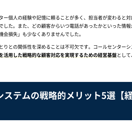
ター個人の経験や記憶に頼ることが多く、担当者が変わると対
でした。また、どの顧客からいつ電話があったかといった情報
機会損失」も少なくありませんでした。
とりとの関係性を深めることは不可欠です。コールセンターシ
を活用した戦略的な顧客対応を実現するための経営基盤
として
システムの戦略的メリット5選【