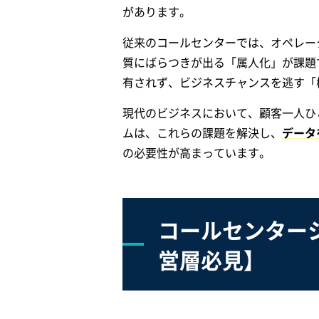
があります。
従来のコールセンターでは、オペレー
質にばらつきが出る「属人化」が課題
有されず、ビジネスチャンスを逃す「
現代のビジネスにおいて、顧客一人ひ
ムは、これらの課題を解決し、
データ
の必要性が高まっています。
コールセンター
営層必見】