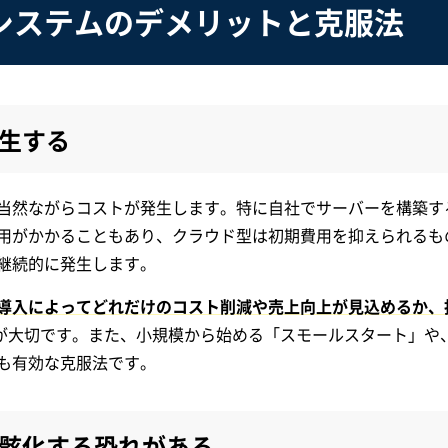
システムのデメリットと克服法
生する
当然ながらコストが発生します。特に自社でサーバーを構築す
用がかかることもあり、クラウド型は初期費用を抑えられるも
継続的に発生します。
導入によってどれだけのコスト削減や売上向上が見込めるか、
が大切です。また、小規模から始める「スモールスタート」や
も有効な克服法です。
骸化する恐れがある