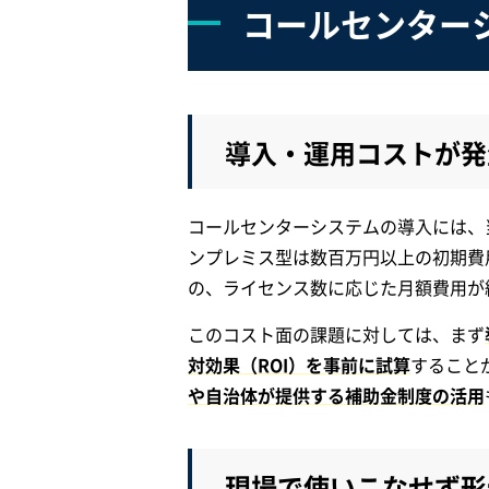
コールセンター
導入・運用コストが発
コールセンターシステムの導入には、
ンプレミス型は数百万円以上の初期費
の、ライセンス数に応じた月額費用が
このコスト面の課題に対しては、まず
対効果（ROI）を事前に試算
すること
や自治体が提供する補助金制度の活用
現場で使いこなせず形