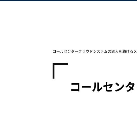
コールセンタークラウドシステムの導入を助けるメ
コールセンタ