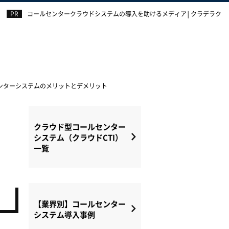
コールセンタークラウドシステムの導入を助けるメディア│クラデラク
ンターシステムのメリットとデメリット
クラウド型コールセンター
システム（クラウドCTI）
一覧
【業界別】コールセンター
システム導入事例