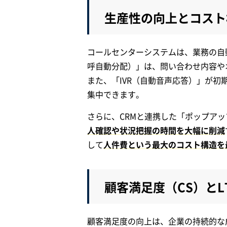
生産性の向上とコスト
コールセンターシステムは、業務の自
呼自動分配）」は、問い合わせ内容や
また、「IVR（自動音声応答）」が
集中できます。
さらに、CRMと連携した「ポップア
人確認や状況把握の時間を大幅に削減
して
人件費という最大のコスト構造を
顧客満足度（CS）とL
顧客満足度の向上は、企業の持続的な