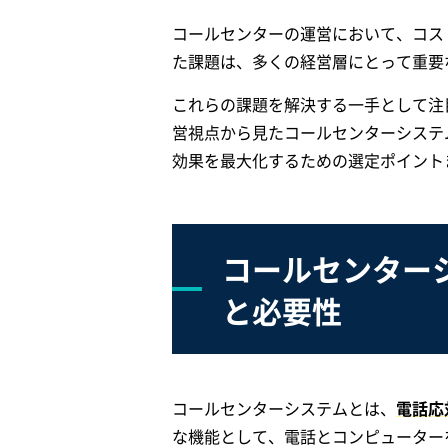
コールセンターの運営において、コス
た課題は、多くの経営層にとって重要
これらの課題を解決する一手として注
営視点から見たコールセンターシステ
効果を最大化するための選定ポイント
コールセンター
と必要性
コールセンターシステムとは、
電話応
な機能として、電話とコンピューターを