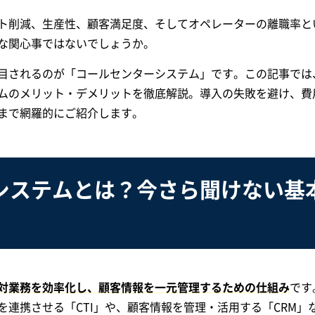
ト削減、生産性、顧客満足度、そしてオペレーターの離職率と
な関心事ではないでしょうか。
目されるのが「コールセンターシステム」です。この記事では
ムのメリット・デメリットを徹底解説。導入の失敗を避け、費
まで網羅的にご紹介します。
システムとは？今さら聞けない基
対業務を効率化し、顧客情報を一元管理するための仕組み
です
連携させる「CTI」や、顧客情報を管理・活用する「CRM」