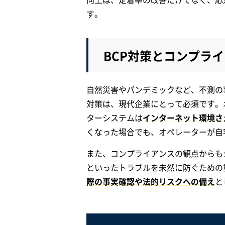
す。
BCP対策とコンプラ
自然災害やパンデミックなど、不測の
対策は、現代企業にとって必須です。
ターシステムは
インターネット環境さ
くなった場合でも、オペレーターが自
また、コンプライアンスの観点からも
といったトラブルを未然に防ぐための
際の事実確認や法的リスクへの備え
と