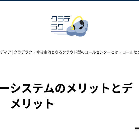
ディア│クラデラク
»
今後主流となるクラウド型のコールセンターとは
»
コールセ
ーシステムのメリットとデ
メリット