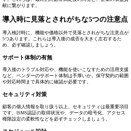
献に繋がります。
導入時に見落とされがちな5つの注意点
導入検討時に、機能や価格以外で見落とされがちな注意点が
5つあります。これらは導入後の成否を大きく左右するた
め、必ず確認しましょう。
サポート体制の有無
導入後のトラブル対応や、機能を使いこなすための活用支援
など、ベンダーのサポート体制は手厚いか。保守契約の範囲
や対応時間まで具体的に確認が必要です。
セキュリティ対策
顧客の個人情報を取り扱う以上、セキュリティは最重要項目
です。ISMS認証の取得状況や、データの暗号化、アクセス
権限設定の柔軟性などを必ずチェックしましょう。